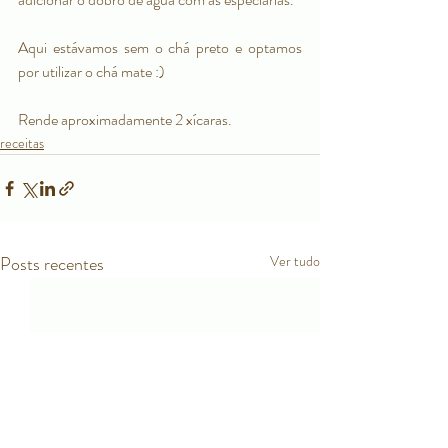
Aqui estávamos sem o chá preto e optamos 
por utilizar o chá mate :)
Rende aproximadamente 2 xícaras.
receitas
Posts recentes
Ver tudo