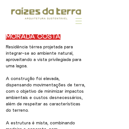
MORADA COSTA
Residência térrea projetada para
integrar-se ao ambiente natural,
aproveitando a vista privilegiada para
uma lagoa.
A construção foi elevada,
dispensando movimentações de terra,
com o objetivo de minimizar impactos
ambientais e custos desnecessários,
além de respeitar as características
do terreno.
A estrutura é mista, combinando