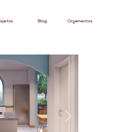
ojetos
Blog
Orçamentos