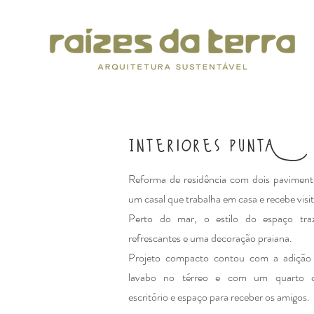
Interiores puntA
Reforma de residência com dois paviment
um casal que trabalha em casa e recebe visit
Perto do mar, o estilo do espaço tra
refrescantes e uma decoração praiana.
Projeto compacto contou com a adiçã
lavabo no térreo e com um quarto co
escritório e espaço para receber os amigos.