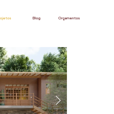
ojetos
Blog
Orçamentos