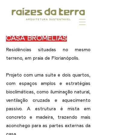
CASA BROMÉLIAS
Residências situadas no mesmo
terreno, em praia de Florianópolis.
Projeto com uma suíte e dois quartos,
com espaços amplos e estratégias
bioclimáticas, como iluminação natural,
ventilação cruzada e aquecimento
passivo
. A estrutura é mista em
concreto e madeira, trazendo mais
aconchego para as partes externas da
casa.