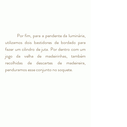
	Por fim, para a pendente da luminária, 
utilizamos dois bastidores de bordado para 
fazer um cilindro de juta. Por dentro com um 
jogo da velha de madeirinhas, também 
recolhidas de descartes de madeireira, 
penduramos esse conjunto no soquete. 